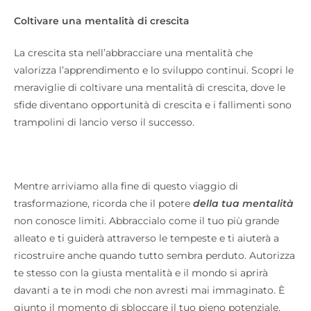
Coltivare una mentalità di crescita
La crescita sta nell’abbracciare una mentalità che
valorizza l’apprendimento e lo sviluppo continui. Scopri le
meraviglie di coltivare una mentalità di crescita, dove le
sfide diventano opportunità di crescita e i fallimenti sono
trampolini di lancio verso il successo.
Mentre arriviamo alla fine di questo viaggio di
trasformazione, ricorda che il potere
della tua mentalità
non conosce limiti. Abbraccialo come il tuo più grande
alleato e ti guiderà attraverso le tempeste e ti aiuterà a
ricostruire anche quando tutto sembra perduto. Autorizza
te stesso con la giusta mentalità e il mondo si aprirà
davanti a te in modi che non avresti mai immaginato. È
giunto il momento di sbloccare il tuo pieno potenziale,