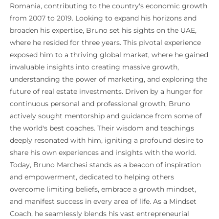
Romania, contributing to the country's economic growth
from 2007 to 2019. Looking to expand his horizons and
broaden his expertise, Bruno set his sights on the UAE,
where he resided for three years. This pivotal experience
exposed him to a thriving global market, where he gained
invaluable insights into creating massive growth,
understanding the power of marketing, and exploring the
future of real estate investments. Driven by a hunger for
continuous personal and professional growth, Bruno
actively sought mentorship and guidance from some of
the world's best coaches. Their wisdom and teachings
deeply resonated with him, igniting a profound desire to
share his own experiences and insights with the world.
Today, Bruno Marchesi stands as a beacon of inspiration
and empowerment, dedicated to helping others
overcome limiting beliefs, embrace a growth mindset,
and manifest success in every area of life. As a Mindset
Coach, he seamlessly blends his vast entrepreneurial