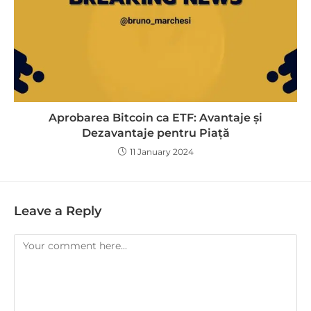
Aprobarea Bitcoin ca ETF: Avantaje și
Dezavantaje pentru Piață
11 January 2024
Leave a Reply