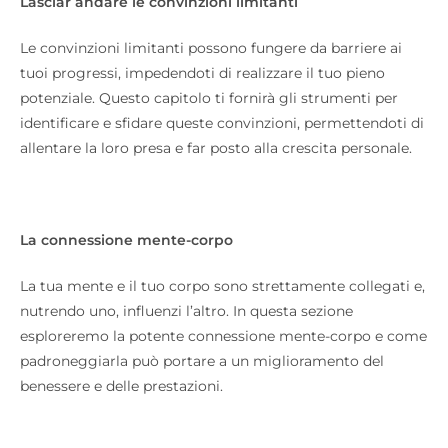
Lasciar andare le convinzioni limitanti
Le convinzioni limitanti possono fungere da barriere ai
tuoi progressi, impedendoti di realizzare il tuo pieno
potenziale. Questo capitolo ti fornirà gli strumenti per
identificare e sfidare queste convinzioni, permettendoti di
allentare la loro presa e far posto alla crescita personale.
La connessione mente-corpo
La tua mente e il tuo corpo sono strettamente collegati e,
nutrendo uno, influenzi l’altro. In questa sezione
esploreremo la potente connessione mente-corpo e come
padroneggiarla può portare a un miglioramento del
benessere e delle prestazioni.