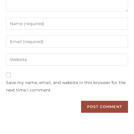
Save my name, email, and website in this browser for the
next time I comment.