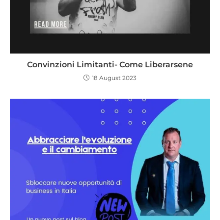
Convinzioni Limitanti- Come Liberarsene
18 August 2023