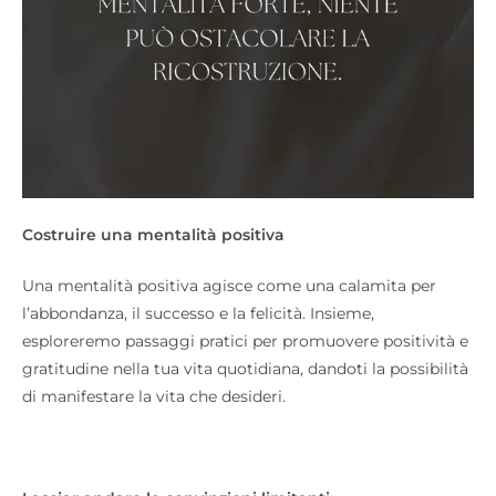
Costruire una mentalità positiva
Una mentalità positiva agisce come una calamita per
l’abbondanza, il successo e la felicità. Insieme,
esploreremo passaggi pratici per promuovere positività e
gratitudine nella tua vita quotidiana, dandoti la possibilità
di manifestare la vita che desideri.