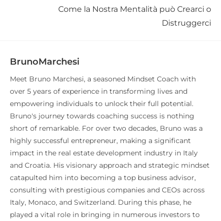
Come la Nostra Mentalità può Crearci o
Distruggerci
BrunoMarchesi
Meet Bruno Marchesi, a seasoned Mindset Coach with
over 5 years of experience in transforming lives and
empowering individuals to unlock their full potential.
Bruno's journey towards coaching success is nothing
short of remarkable. For over two decades, Bruno was a
highly successful entrepreneur, making a significant
impact in the real estate development industry in Italy
and Croatia. His visionary approach and strategic mindset
catapulted him into becoming a top business advisor,
consulting with prestigious companies and CEOs across
Italy, Monaco, and Switzerland. During this phase, he
played a vital role in bringing in numerous investors to