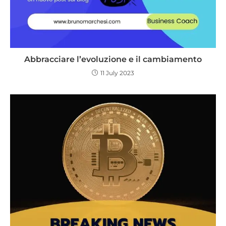
Abbracciare l’evoluzione e il cambiamento
11 July 2023