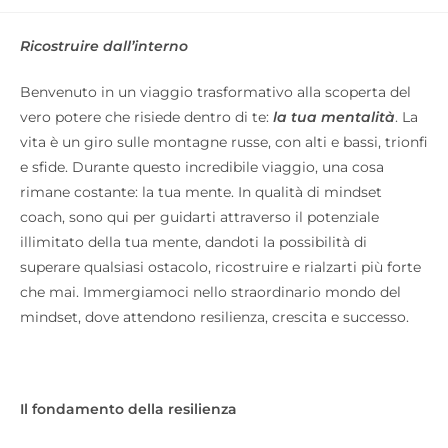
Ricostruire dall’interno
Benvenuto in un viaggio trasformativo alla scoperta del
vero potere che risiede dentro di te:
la tua mentalità
. La
vita è un giro sulle montagne russe, con alti e bassi, trionfi
e sfide. Durante questo incredibile viaggio, una cosa
rimane costante: la tua mente. In qualità di mindset
coach, sono qui per guidarti attraverso il potenziale
illimitato della tua mente, dandoti la possibilità di
superare qualsiasi ostacolo, ricostruire e rialzarti più forte
che mai. Immergiamoci nello straordinario mondo del
mindset, dove attendono resilienza, crescita e successo.
Il fondamento della resilienza