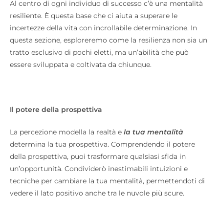
Al centro di ogni individuo di successo c’è una mentalità
resiliente. È questa base che ci aiuta a superare le
incertezze della vita con incrollabile determinazione. In
questa sezione, esploreremo come la resilienza non sia un
tratto esclusivo di pochi eletti, ma un’abilità che può
essere sviluppata e coltivata da chiunque.
Il potere della prospettiva
La percezione modella la realtà e
la tua mentalità
determina la tua prospettiva. Comprendendo il potere
della prospettiva, puoi trasformare qualsiasi sfida in
un’opportunità. Condividerò inestimabili intuizioni e
tecniche per cambiare la tua mentalità, permettendoti di
vedere il lato positivo anche tra le nuvole più scure.