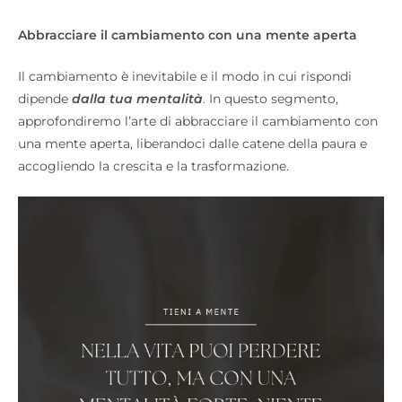
Abbracciare il cambiamento con una mente aperta
Il cambiamento è inevitabile e il modo in cui rispondi
dipende
dalla tua mentalità
. In questo segmento,
approfondiremo l’arte di abbracciare il cambiamento con
una mente aperta, liberandoci dalle catene della paura e
accogliendo la crescita e la trasformazione.