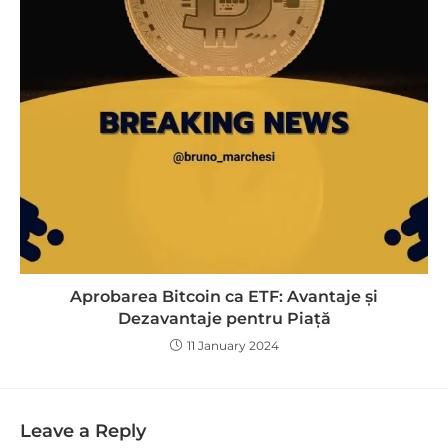
Aprobarea Bitcoin ca ETF: Avantaje și
Dezavantaje pentru Piață
11 January 2024
Leave a Reply