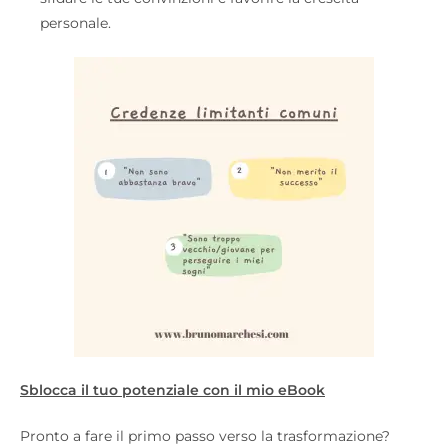
personale.
Sblocca il tuo potenziale con il mio eBook
Pronto a fare il primo passo verso la trasformazione?