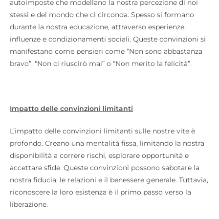
autoimposte che modellano la nostra percezione di noi
stessi e del mondo che ci circonda. Spesso si formano
durante la nostra educazione, attraverso esperienze,
influenze e condizionamenti sociali. Queste convinzioni si
manifestano come pensieri come “Non sono abbastanza
bravo”, “Non ci riuscirò mai” o “Non merito la felicità”.
Impatto delle convinzioni limitanti
L’impatto delle convinzioni limitanti sulle nostre vite è
profondo. Creano una mentalità fissa, limitando la nostra
disponibilità a correre rischi, esplorare opportunità e
accettare sfide. Queste convinzioni possono sabotare la
nostra fiducia, le relazioni e il benessere generale. Tuttavia,
riconoscere la loro esistenza è il primo passo verso la
liberazione.