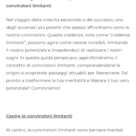
convinzioni limitanti
Nel viaggio della crescita personale e del successo, uno
degli avversari più potenti che spesso affrontiamo sono le
nostre convinzioni. Queste credenze, note come “credenze
limitanti”, possono agire come catene invisibili, limitando
il nostro potenziale e impedendoci di realizzare i nostri
sogni. In questa guida perspicace, approfondiremo il
concetto di convinzioni limitanti, comprendendone le
origini e scoprendo passaggi attuabili per liberarcene. Sei
pronto a trasformare la tua mentalità e liberare il tuo vero
potenziale? Cominciamo!
Capire le convinzioni limitanti
Al centro, le convinzioni limitanti sono barriere mentali