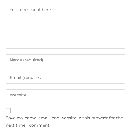
Save my name, email, and website in this browser for the
next time I comment.