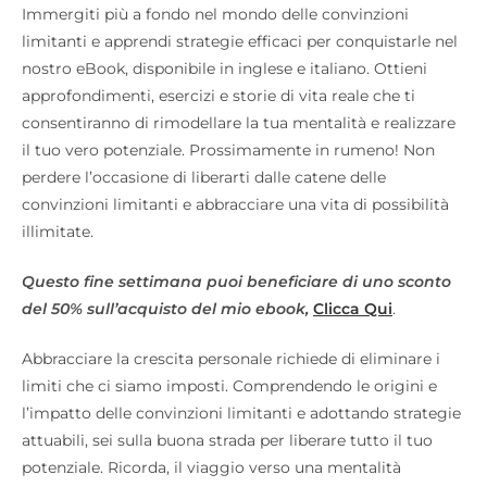
Immergiti più a fondo nel mondo delle convinzioni
limitanti e apprendi strategie efficaci per conquistarle nel
nostro eBook, disponibile in inglese e italiano. Ottieni
approfondimenti, esercizi e storie di vita reale che ti
consentiranno di rimodellare la tua mentalità e realizzare
il tuo vero potenziale. Prossimamente in rumeno! Non
perdere l’occasione di liberarti dalle catene delle
convinzioni limitanti e abbracciare una vita di possibilità
illimitate.
Questo fine settimana puoi beneficiare di uno sconto
del 50% sull’acquisto del mio ebook,
Clicca Qui
.
Abbracciare la crescita personale richiede di eliminare i
limiti che ci siamo imposti. Comprendendo le origini e
l’impatto delle convinzioni limitanti e adottando strategie
attuabili, sei sulla buona strada per liberare tutto il tuo
potenziale. Ricorda, il viaggio verso una mentalità