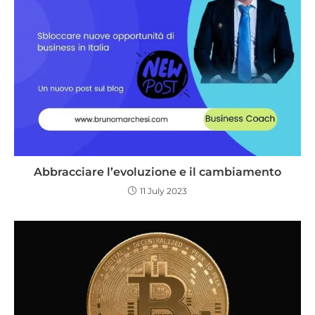
Abbracciare l’evoluzione e il cambiamento
11 July 2023