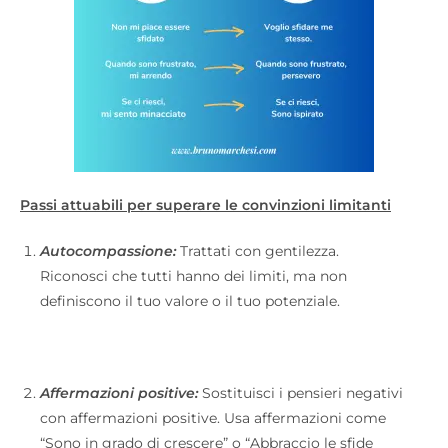
Passi attuabili per superare le convinzioni limitanti
Autocompassione:
Trattati con gentilezza.
Riconosci che tutti hanno dei limiti, ma non
definiscono il tuo valore o il tuo potenziale.
Affermazioni positive:
Sostituisci i pensieri negativi
con affermazioni positive. Usa affermazioni come
“Sono in grado di crescere” o “Abbraccio le sfide