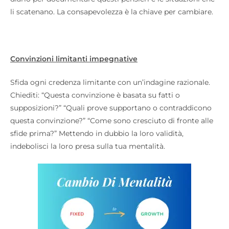
li scatenano. La consapevolezza è la chiave per cambiare.
Convinzioni limitanti impegnative
Sfida ogni credenza limitante con un’indagine razionale.
Chiediti: “Questa convinzione è basata su fatti o
supposizioni?” “Quali prove supportano o contraddicono
questa convinzione?” “Come sono cresciuto di fronte alle
sfide prima?” Mettendo in dubbio la loro validità,
indebolisci la loro presa sulla tua mentalità.