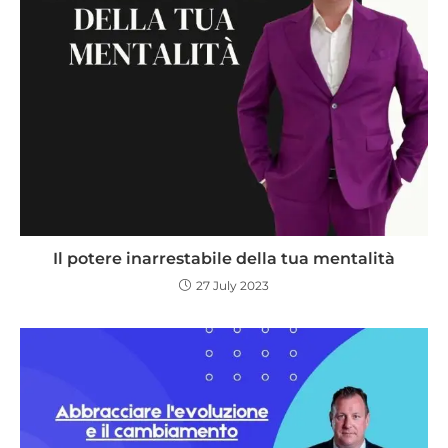
Il potere inarrestabile della tua mentalità
27 July 2023