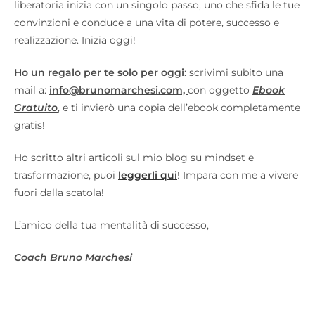
liberatoria inizia con un singolo passo, uno che sfida le tue
convinzioni e conduce a una vita di potere, successo e
realizzazione. Inizia oggi!
Ho un regalo per te solo per oggi
: scrivimi subito una
mail a:
info@brunomarchesi.com,
con oggetto
Ebook
Gratuito
, e ti invierò una copia dell’ebook completamente
gratis!
Ho scritto altri articoli sul mio blog su mindset e
trasformazione, puoi
leggerli qui
! Impara con me a vivere
fuori dalla scatola!
L’amico della tua mentalità di successo,
Coach Bruno Marchesi