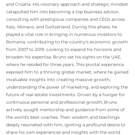
and Croatia. His visionary approach and strategic mindset
catapulted him into becoming a top business advisor,
consulting with prestigious companies and CEOs across
Italy, Monaco, and Switzerland. During this phase, he
played a vital role in bringing in numerous investors to
Romania, contributing to the country's economic growth
from 2007 to 2019. Looking to expand his horizons and
broaden his expertise, Bruno set his sights on the UAE,
where he resided for three years. This pivotal experience
exposed him to a thriving global market, where he gained
invaluable insights into creating massive growth,
understanding the power of marketing, and exploring the
future of real estate investments. Driven by a hunger for
continuous personal and professional growth, Bruno
actively sought mentorship and guidance from some of
the world's best coaches. Their wisdom and teachings
deeply resonated with him, igniting a profound desire to
share his own experiences and insights with the world.